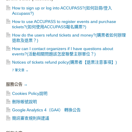
How to sign up or log into ACCUPASS?(如何註冊/登入
Accupass?)
How to use ACCUPASS to register events and purchase
tickets?(如何使用ACCUPASS報名購票?)
How do the users refund tickets and money?(購票者如何辦理
退款及退票？)
How can I contact organizers if I have questions about
events?(活動相關問題該怎麼聯繫主辦單位？)
Notices of tickets refund policy(購票者【退票注意事項】)
7 筆文章
→
服務公告
→
Cookies Policy說明
刪除帳號說明
Google Analytics 4（GA4） 轉換公告
簡訊審查規則與建議