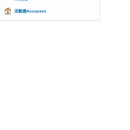
活動通Accupass