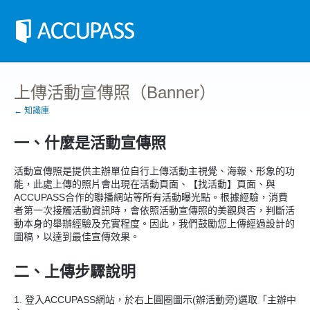
上傳活動宣傳照（Banner）
← 知識庫
一、什麼是活動宣傳照
活動宣傳照是提供主辦單位自行上傳活動主視覺、海報、形象的功
能，此處上傳的照片會出現在活動頁面、
【找活動】
頁面、與
ACCUPASS合作的聯播網站等所有活動曝光點。根據經驗，消費
者第一次接觸活動資訊時，會依照活動宣傳照的美觀與否，判斷活
動本身的舉辦經驗及充實程度。因此，我們鼓勵您上傳經過設計的
圖稿，以達到最佳宣傳效果。
二、上傳步驟說明
1. 登入ACCUPASS網站，於右上圓圈圖示(辦活動旁)選取「主辦中