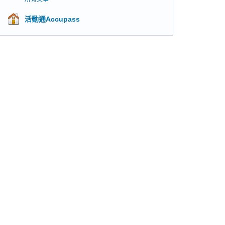
活動通Accupass