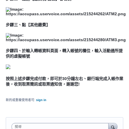
步驟三、點【其他繳費】
步驟四、於輸入轉帳資料頁面，轉入帳號的欄位，輸入活動通所提
供的虛擬帳號
按照上述步驟完成付款，即可於30分鐘左右、銀行端完成入帳作業
後，收到取票簡訊或取票通知信，謝謝您!
新的或重複使用者可:
sign in
搜尋