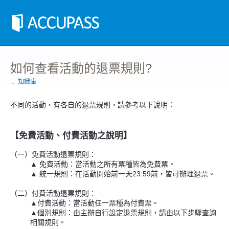
如何查看活動的退票規則?
← 知識庫
不同的活動，有各自的退票規則，請參考以下說明：
【免費活動、付費活動之說明】
（一）免費活動退票規則：
▲ 免費活動：當活動之所有票種皆為免費票。
▲ 統一規則：在活動開始前一天23:59前，皆可辦理退票。
（二）付費活動退票規則：
▲付費活動：當
活動任一票種為付費票。
▲個別規則：由主辦自行設定退票規則，請由以下步驟查詢
相關規則。