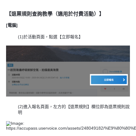
【退票規則查詢教學（適用於付費活動）】
[電腦]
(1)於活動頁面，點選【立即報名】
(2)進入報名頁面，左方的【退票規則】欄位即為退票規則說
明