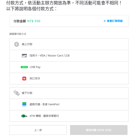
付款方式，依活動主辦方開放為準，不同活動可能會不相同！
以下將說明各個付款方式：