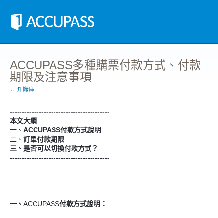
ACCUPASS多種購票付款方式、付款
期限及注意事項
← 知識庫
-----------------------------------------
本文大綱
一、
ACCUPASS付款方式說明
二、
訂單付款期限
三、
是否可以切換付款方式？
-----------------------------------------
一、
ACCUPASS
付款方式說明：