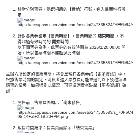
針對分別票券，點選相應的【齒輪】符號，進入畫面進行設
定
針對各票券設定【售票時間】，售票時間的
結束時間
，不
得超過有效時間的
開始時間
以下圖票券為例，此票券的有效時間為 2026/1/20 08:00 開
始，所以售票時間不能超過此時間
主辦方所設定的售票時間，將會呈現在各票券的【更多資訊】中，
根據售票時間的設定，消費者進入票券頁可能會遇到以下幾種無法
購票的情境，如果遇到此情況，可建議消費者點擊【更多資訊】確
認：
開售前：售票頁面顯示「尚未發售」
販售時間結束：售票頁面顯示「結束售票」