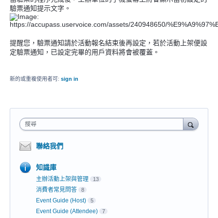
驗票通知提示文字。
提醒您，驗票通知請於活動報名結束後再設定，若於活動上架便設
定驗票通知，已設定完畢的用戶資料將會被覆蓋。
新的或重複使用者可:
sign in
搜尋
聯絡我們
知識庫
主辦活動上架與管理
13
消費者常見問答
8
Event Guide (Host)
5
Event Guide (Attendee)
7