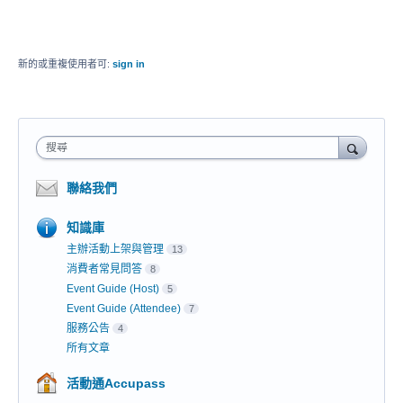
新的或重複使用者可:
sign in
搜尋
聯絡我們
知識庫
主辦活動上架與管理
13
消費者常見問答
8
Event Guide (Host)
5
Event Guide (Attendee)
7
服務公告
4
所有文章
活動通Accupass