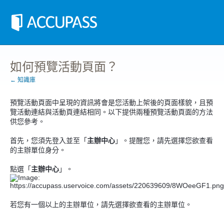
如何預覽活動頁面？
← 知識庫
預覽活動頁面中呈現的資訊將會是您活動上架後的頁面樣貌，且預
覽活動連結與活動頁連結相同。以下提供兩種預覽活動頁面的方法
供您參考。
首先，您須先登入並至「
主辦中心
」。提醒您，請先選擇您欲查看
的主辦單位身分。
點選「
主辦中心
」。
若您有一個以上的主辦單位，請先選擇欲查看的主辦單位。