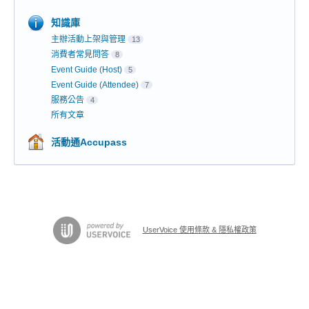
知識庫
主辦活動上架與管理
13
消費者常見問答
8
Event Guide (Host)
5
Event Guide (Attendee)
7
服務公告
4
所有文章
活動通Accupass
UserVoice 使用條款 & 隱私權政策