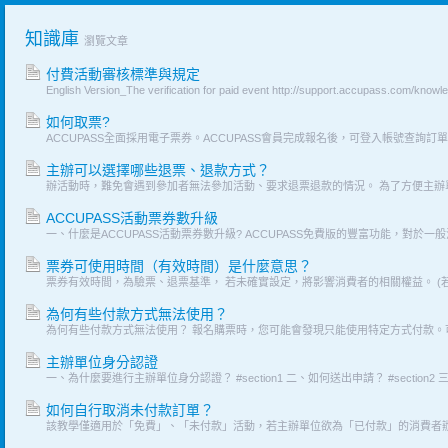
知識庫
瀏覽文章
付費活動審核標準與規定
如何取票?
主辦可以選擇哪些退票、退款方式？
ACCUPASS活動票券數升級
票券可使用時間（有效時間）是什麼意思？
為何有些付款方式無法使用？
主辦單位身分認證
如何自行取消未付款訂單？